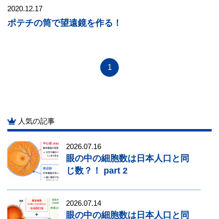
2020.12.17
ポテチの筒で望遠鏡を作る！
1
人気の記事
2026.07.16
眼の中の細胞数は日本人口と同
じ数？！ part 2
2026.07.14
眼の中の細胞数は日本人口と同