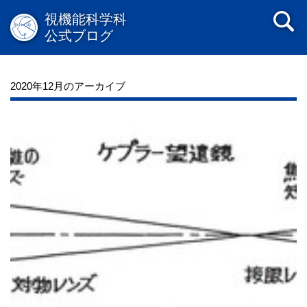
視機能科学科
公式ブログ
2020年12月のアーカイブ