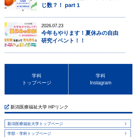
じ数？！ part 1
2026.07.23
今年もやります！夏休みの自由
研究イベント！！
学科
学科
トップページ
Instagram
新潟医療福祉大学 HPリンク
新潟医療福祉大学トップページ
学部・学科トップページ