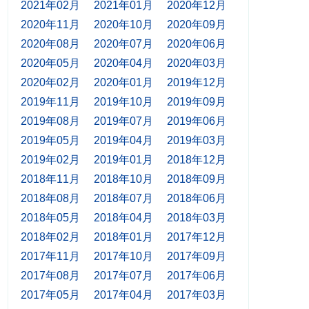
2021年02月
2021年01月
2020年12月
2020年11月
2020年10月
2020年09月
2020年08月
2020年07月
2020年06月
2020年05月
2020年04月
2020年03月
2020年02月
2020年01月
2019年12月
2019年11月
2019年10月
2019年09月
2019年08月
2019年07月
2019年06月
2019年05月
2019年04月
2019年03月
2019年02月
2019年01月
2018年12月
2018年11月
2018年10月
2018年09月
2018年08月
2018年07月
2018年06月
2018年05月
2018年04月
2018年03月
2018年02月
2018年01月
2017年12月
2017年11月
2017年10月
2017年09月
2017年08月
2017年07月
2017年06月
2017年05月
2017年04月
2017年03月