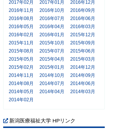
2017年02月
2017年01月
2016年12月
2016年11月
2016年10月
2016年09月
2016年08月
2016年07月
2016年06月
2016年05月
2016年04月
2016年03月
2016年02月
2016年01月
2015年12月
2015年11月
2015年10月
2015年09月
2015年08月
2015年07月
2015年06月
2015年05月
2015年04月
2015年03月
2015年02月
2015年01月
2014年12月
2014年11月
2014年10月
2014年09月
2014年08月
2014年07月
2014年06月
2014年05月
2014年04月
2014年03月
2014年02月
新潟医療福祉大学 HPリンク