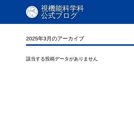
視機能科学科
公式ブログ
2025年3月のアーカイブ
該当する投稿データがありません