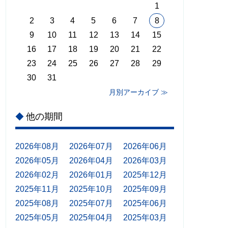
1
2
3
4
5
6
7
8
9
10
11
12
13
14
15
16
17
18
19
20
21
22
23
24
25
26
27
28
29
30
31
月別アーカイブ ≫
他の期間
◆
2026年08月
2026年07月
2026年06月
2026年05月
2026年04月
2026年03月
2026年02月
2026年01月
2025年12月
2025年11月
2025年10月
2025年09月
2025年08月
2025年07月
2025年06月
2025年05月
2025年04月
2025年03月