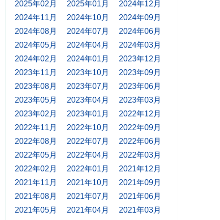
2025年02月
2025年01月
2024年12月
2024年11月
2024年10月
2024年09月
2024年08月
2024年07月
2024年06月
2024年05月
2024年04月
2024年03月
2024年02月
2024年01月
2023年12月
2023年11月
2023年10月
2023年09月
2023年08月
2023年07月
2023年06月
2023年05月
2023年04月
2023年03月
2023年02月
2023年01月
2022年12月
2022年11月
2022年10月
2022年09月
2022年08月
2022年07月
2022年06月
2022年05月
2022年04月
2022年03月
2022年02月
2022年01月
2021年12月
2021年11月
2021年10月
2021年09月
2021年08月
2021年07月
2021年06月
2021年05月
2021年04月
2021年03月