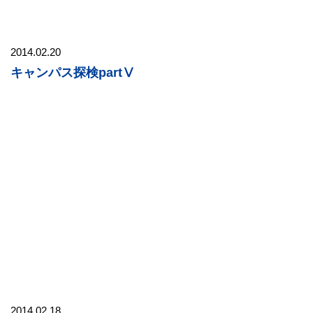
2014.02.20
キャンパス探検partⅤ
2014.02.18