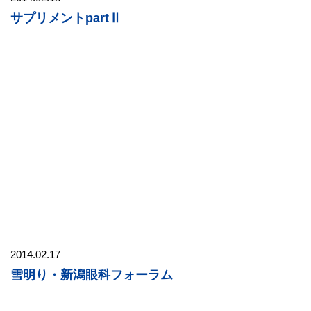
サプリメントpartⅡ
2014.02.17
雪明り・新潟眼科フォーラム