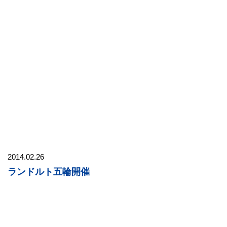
2014.02.26
ランドルト五輪開催