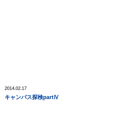
2014.02.17
キャンパス探検partⅣ