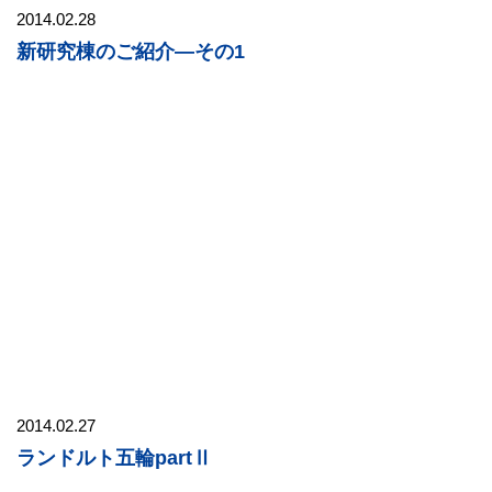
2014.02.28
新研究棟のご紹介―その1
2014.02.27
ランドルト五輪partⅡ