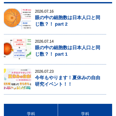
2026.07.16
眼の中の細胞数は日本人口と同
じ数？！ part 2
2026.07.14
眼の中の細胞数は日本人口と同
じ数？！ part 1
2026.07.23
今年もやります！夏休みの自由
研究イベント！！
学科
学科