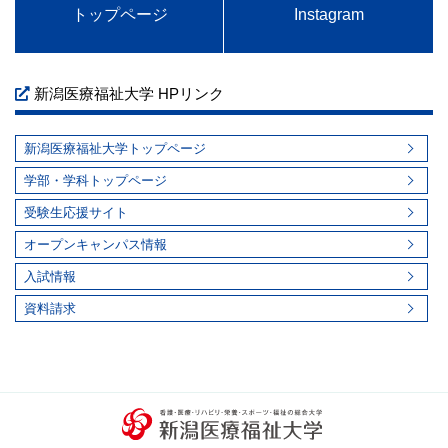
トップページ
Instagram
新潟医療福祉大学 HPリンク
新潟医療福祉大学トップページ
学部・学科トップページ
受験生応援サイト
オープンキャンパス情報
入試情報
資料請求