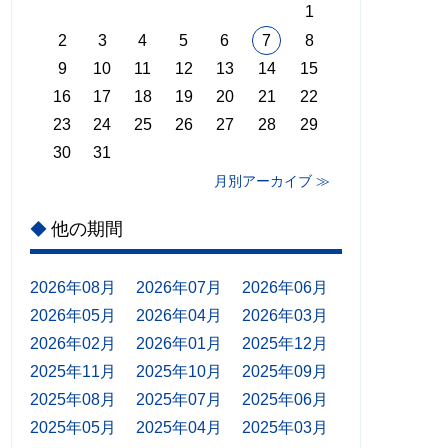
1
2
3
4
5
6
7
8
9
10
11
12
13
14
15
16
17
18
19
20
21
22
23
24
25
26
27
28
29
30
31
月別アーカイブ ≫
他の期間
◆
2026年08月
2026年07月
2026年06月
2026年05月
2026年04月
2026年03月
2026年02月
2026年01月
2025年12月
2025年11月
2025年10月
2025年09月
2025年08月
2025年07月
2025年06月
2025年05月
2025年04月
2025年03月