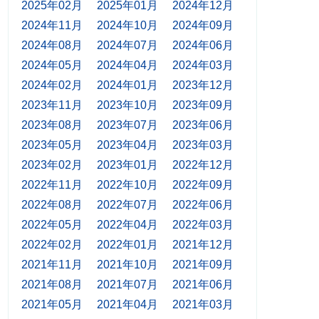
2025年02月
2025年01月
2024年12月
2024年11月
2024年10月
2024年09月
2024年08月
2024年07月
2024年06月
2024年05月
2024年04月
2024年03月
2024年02月
2024年01月
2023年12月
2023年11月
2023年10月
2023年09月
2023年08月
2023年07月
2023年06月
2023年05月
2023年04月
2023年03月
2023年02月
2023年01月
2022年12月
2022年11月
2022年10月
2022年09月
2022年08月
2022年07月
2022年06月
2022年05月
2022年04月
2022年03月
2022年02月
2022年01月
2021年12月
2021年11月
2021年10月
2021年09月
2021年08月
2021年07月
2021年06月
2021年05月
2021年04月
2021年03月