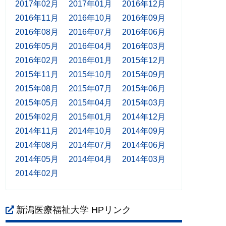
2017年02月
2017年01月
2016年12月
2016年11月
2016年10月
2016年09月
2016年08月
2016年07月
2016年06月
2016年05月
2016年04月
2016年03月
2016年02月
2016年01月
2015年12月
2015年11月
2015年10月
2015年09月
2015年08月
2015年07月
2015年06月
2015年05月
2015年04月
2015年03月
2015年02月
2015年01月
2014年12月
2014年11月
2014年10月
2014年09月
2014年08月
2014年07月
2014年06月
2014年05月
2014年04月
2014年03月
2014年02月
新潟医療福祉大学 HPリンク