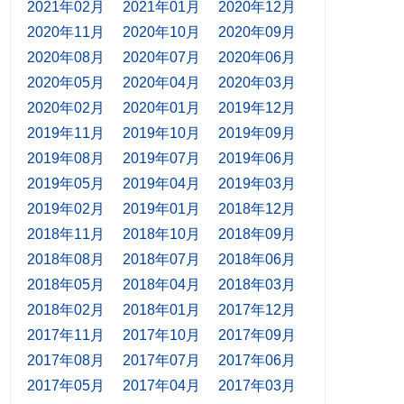
2021年02月
2021年01月
2020年12月
2020年11月
2020年10月
2020年09月
2020年08月
2020年07月
2020年06月
2020年05月
2020年04月
2020年03月
2020年02月
2020年01月
2019年12月
2019年11月
2019年10月
2019年09月
2019年08月
2019年07月
2019年06月
2019年05月
2019年04月
2019年03月
2019年02月
2019年01月
2018年12月
2018年11月
2018年10月
2018年09月
2018年08月
2018年07月
2018年06月
2018年05月
2018年04月
2018年03月
2018年02月
2018年01月
2017年12月
2017年11月
2017年10月
2017年09月
2017年08月
2017年07月
2017年06月
2017年05月
2017年04月
2017年03月