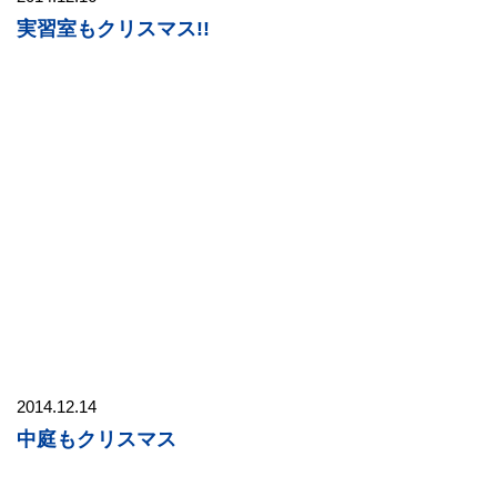
実習室もクリスマス!!
2014.12.14
中庭もクリスマス