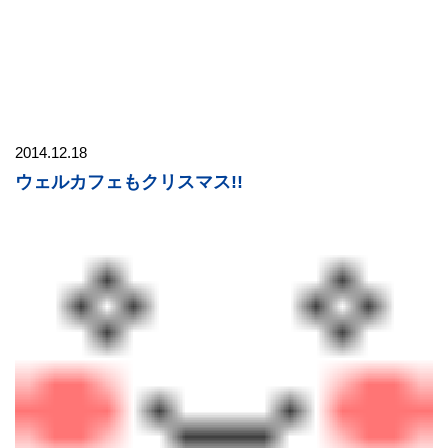
2014.12.18
ウェルカフェもクリスマス!!