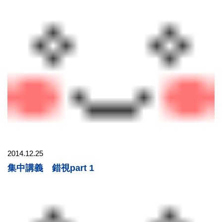
2014.12.25
集中講義 錯視part 1