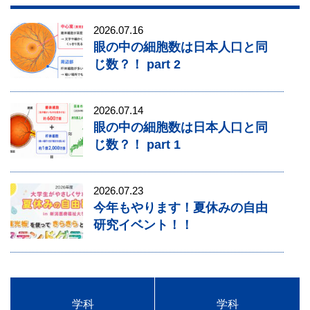
2026.07.16
眼の中の細胞数は日本人口と同
じ数？！ part 2
2026.07.14
眼の中の細胞数は日本人口と同
じ数？！ part 1
2026.07.23
今年もやります！夏休みの自由
研究イベント！！
学科
学科