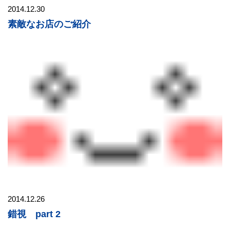
2014.12.30
素敵なお店のご紹介
2014.12.26
錯視 part 2