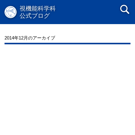
視機能科学科
公式ブログ
2014年12月のアーカイブ