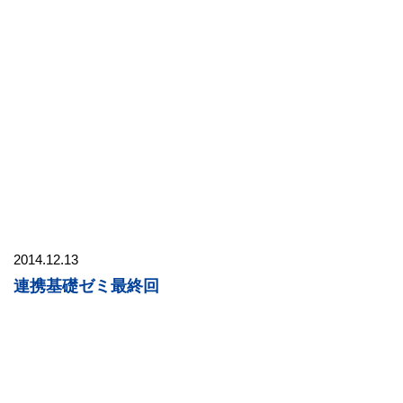
2014.12.13
連携基礎ゼミ最終回