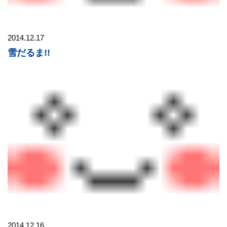
2014.12.17
雪だるま!!
2014.12.16