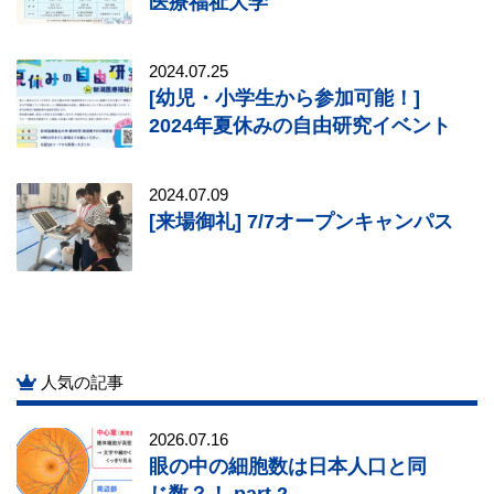
医療福祉大学
2024.07.25
[幼児・小学生から参加可能！]
2024年夏休みの自由研究イベント
2024.07.09
[来場御礼] 7/7オープンキャンパス
人気の記事
2026.07.16
眼の中の細胞数は日本人口と同
じ数？！ part 2