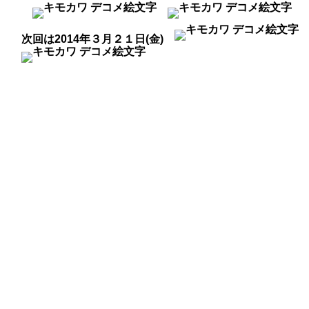
次回は2014年３月２１日(金)