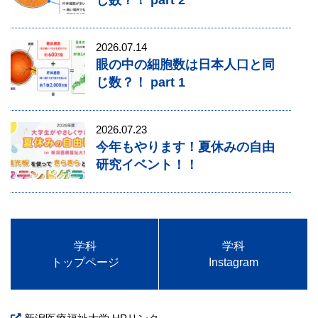
2026.07.14
眼の中の細胞数は日本人口と同
じ数？！ part 1
2026.07.23
今年もやります！夏休みの自由
研究イベント！！
学科
学科
トップページ
Instagram