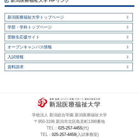
新潟医療福祉大学 HPリンク
新潟医療福祉大学トップページ
学部・学科トップページ
受験生応援サイト
オープンキャンパス情報
入試情報
資料請求
学校法人 新潟総合学園 新潟医療福祉大学
〒950-3198 新潟市北区島見町1398番地
TEL：
025-257-4455
(代)
TEL：
025-257-4459
(入試事務室)