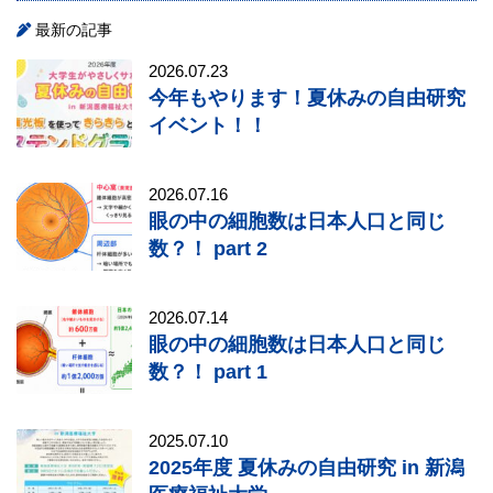
最新の記事
2026.07.23
今年もやります！夏休みの自由研究
イベント！！
2026.07.16
眼の中の細胞数は日本人口と同じ
数？！ part 2
2026.07.14
眼の中の細胞数は日本人口と同じ
数？！ part 1
2025.07.10
2025年度 夏休みの自由研究 in 新潟