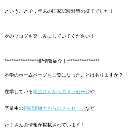
ということで，年末の国家試験対策の様子でした！
次のブログも楽しみにしていてください！
******************HP情報紹介！******************
本学のホームページをご覧になったことはありますか？
在学している
学生さんからのメッセージ
や
卒業生の
視能訓練士からのメッセージ
など
たくさんの情報が掲載されています！