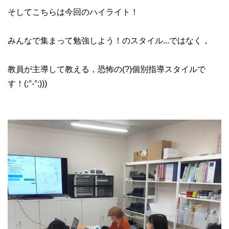
そしてこちらは今回のハイライト！
みんなで集まって勉強しよう！のスタイル...ではなく，
教員が主導して教える，恐怖の(?)個別指導スタイルで
す！
(;°-°;)))