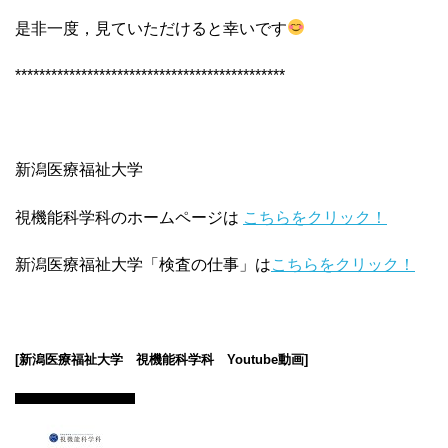
是非一度，見ていただけると幸いです
*********************************************
新潟医療福祉大学
視機能科学科のホームページは
こちらをクリック！
新潟医療福祉大学「検査の仕事」は
こちらをクリック！
.
[新潟医療福祉大学 視機能科学科 Youtube動画]