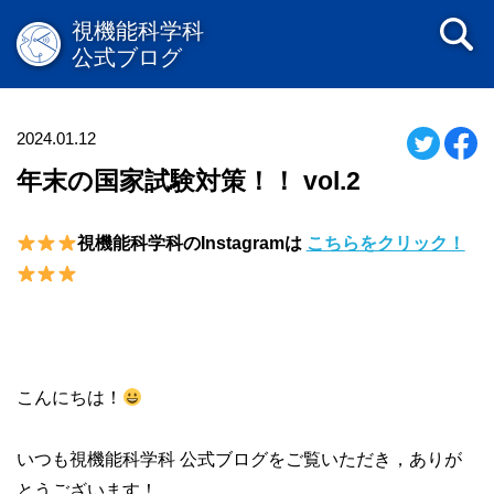
視機能科学科
公式ブログ
2024.01.12
年末の国家試験対策！！ vol.2
視機能科学科のInstagramは
こちらをクリック！
こんにちは！
いつも視機能科学科 公式ブログをご覧いただき，ありが
とうございます！