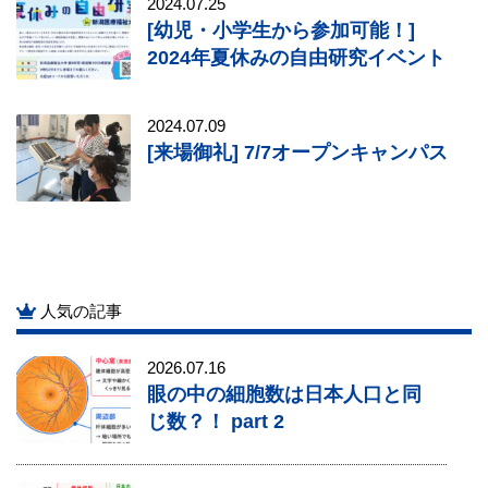
2024.07.25
[幼児・小学生から参加可能！]
2024年夏休みの自由研究イベント
2024.07.09
[来場御礼] 7/7オープンキャンパス
人気の記事
2026.07.16
眼の中の細胞数は日本人口と同
じ数？！ part 2