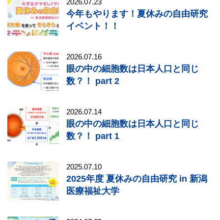
2026.07.23
今年もやります！夏休みの自由研究
イベント！！
2026.07.16
眼の中の細胞数は日本人口と同じ
数？！ part 2
2026.07.14
眼の中の細胞数は日本人口と同じ
数？！ part 1
2025.07.10
2025年度 夏休みの自由研究 in 新潟
医療福祉大学