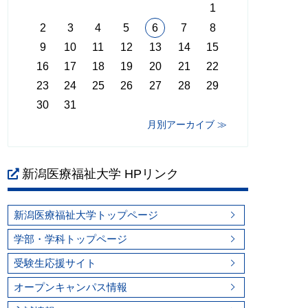
1
2
3
4
5
6
7
8
9
10
11
12
13
14
15
16
17
18
19
20
21
22
23
24
25
26
27
28
29
30
31
月別アーカイブ ≫
新潟医療福祉大学 HPリンク
新潟医療福祉大学トップページ
学部・学科トップページ
受験生応援サイト
オープンキャンパス情報