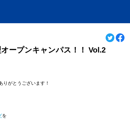
型オープンキャンパス！！ Vol.2
ありがとうございます！
グ
を