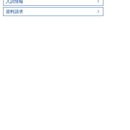
入試情報
資料請求