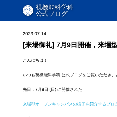
視機能科学科
公式ブログ
2023.07.14
[来場御礼] 7月9日開催，来場
こんにちは！
いつも視機能科学科 公式ブログをご覧いただき、
先日，7月9日 (日) に開催された
来場型オープンキャンパスの様子を紹介するブロ