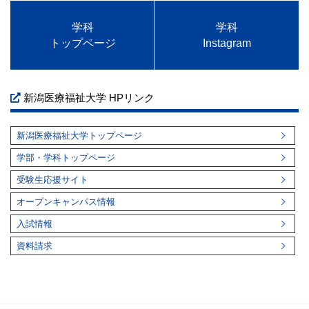
学科
学科
トップページ
Instagram
新潟医療福祉大学 HPリンク
新潟医療福祉大学トップページ
学部・学科トップページ
受験生応援サイト
オープンキャンパス情報
入試情報
資料請求