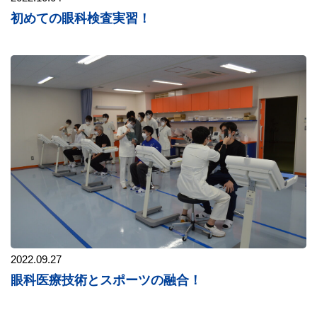
初めての眼科検査実習！
2022.09.27
眼科医療技術とスポーツの融合！