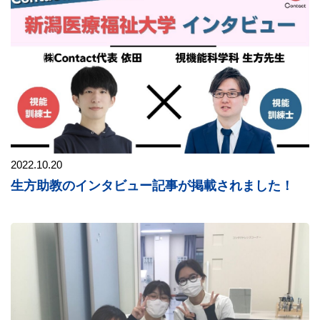
2022.10.20
生方助教のインタビュー記事が掲載されました！