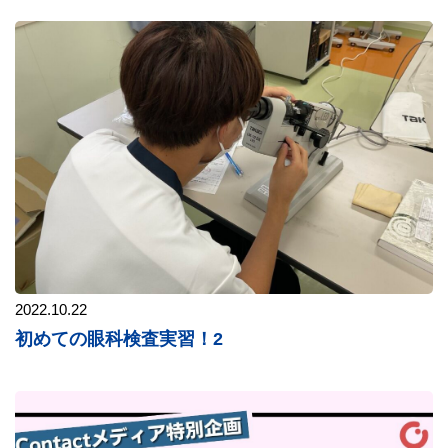
2022.10.22
初めての眼科検査実習！2