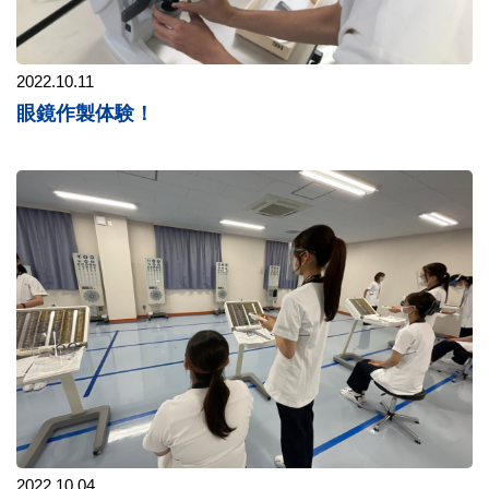
2022.10.11
眼鏡作製体験！
2022.10.04