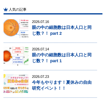
人気の記事
2026.07.16
眼の中の細胞数は日本人口と同
じ数？！ part 2
2026.07.14
眼の中の細胞数は日本人口と同
じ数？！ part 1
2026.07.23
今年もやります！夏休みの自由
研究イベント！！