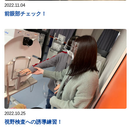
2022.11.04
前眼部チェック！
2022.10.25
視野検査への誘導練習！