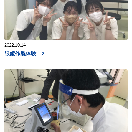
2022.10.14
眼鏡作製体験！2