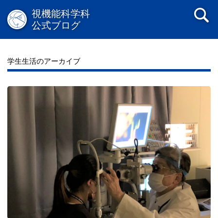
視機能科学科
公式ブログ
学生生活のアーカイブ